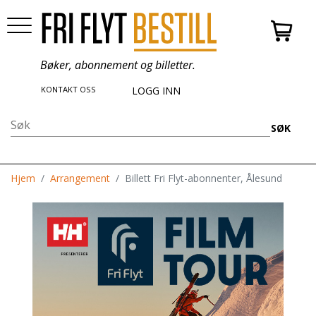
Bøker, abonnement og billetter.
KONTAKT OSS
LOGG INN
SØK
Hjem
Arrangement
Billett Fri Flyt-abonnenter, Ålesund