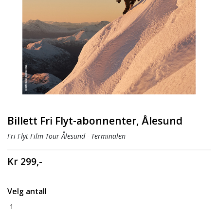
Billett Fri Flyt-abonnenter, Ålesund
Fri Flyt Film Tour Ålesund - Terminalen
Kr 299,-
Velg antall
1