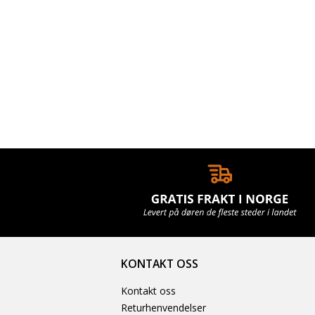
KONTAKT OSS
Kontakt oss
Returhenvendelser