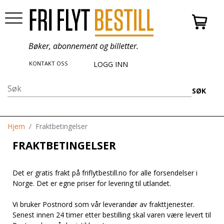
Bøker, abonnement og billetter.
KONTAKT OSS
LOGG INN
SØK
Hjem
Fraktbetingelser
FRAKTBETINGELSER
Det er gratis frakt på friflytbestill.no for alle forsendelser i
Norge. Det er egne priser for levering til utlandet.
Vi bruker Postnord som vår leverandør av frakttjenester.
Senest innen 24 timer etter bestilling skal varen være levert til