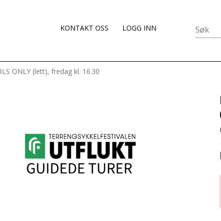
KONTAKT OSS
LOGG INN
RLS ONLY (lett), fredag kl. 16.30