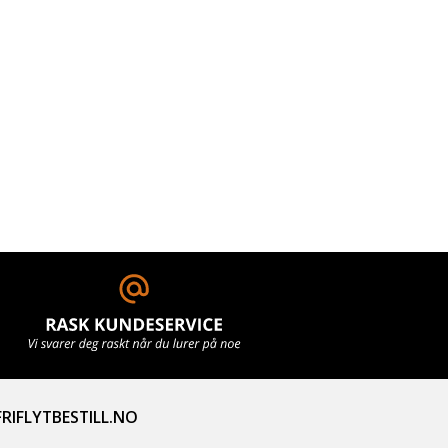
RIFLYTBESTILL.NO