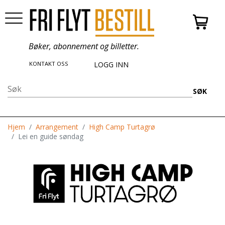
Bøker, abonnement og billetter.
KONTAKT OSS
LOGG INN
SØK
Hjem
Arrangement
High Camp Turtagrø
Lei en guide søndag