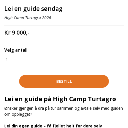
Lei en guide søndag
High Camp Turtagrø 2026
Kr 9 000,-
Velg antall
1
BESTILL
Lei en guide på High Camp Turtagrø
Ønsker gjengen å dra på tur sammen og avtale selv med guiden
om opplegget?
Lei din egen guide – få fjellet helt for dere selv