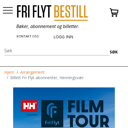
Bøker, abonnement og billetter.
KONTAKT OSS
LOGG INN
SØK
Hjem
Arrangement
Billett Fri Flyt-abonnenter, Henningsvær