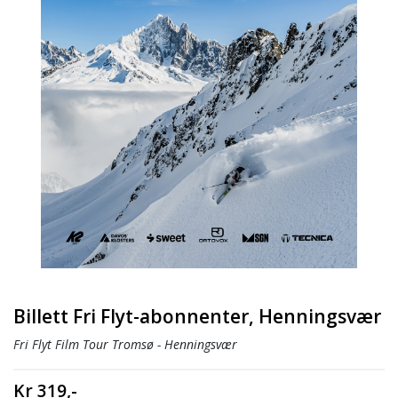
Billett Fri Flyt-abonnenter, Henningsvær
Fri Flyt Film Tour Tromsø - Henningsvær
Kr 319,-