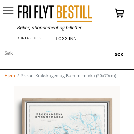
Bøker, abonnement og billetter.
KONTAKT OSS
LOGG INN
SØK
Hjem
Skikart Krokskogen og Bærumsmarka (50x70cm)