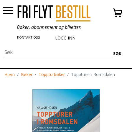
Bøker, abonnement og billetter.
KONTAKT OSS
LOGG INN
SØK
Hjem
Bøker
Toppturbøker
Toppturer i Romsdalen