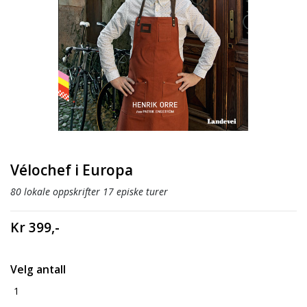
Vélochef i Europa
80 lokale oppskrifter 17 episke turer
Kr 399,-
Velg antall
1