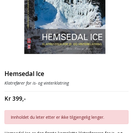
Hemsedal Ice
Klatrefører for is- og vinterklatring
Kr 399,-
Innholdet du leter etter er ikke tilgjengelig lenger.