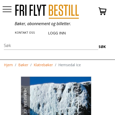
Bøker, abonnement og billetter.
KONTAKT OSS
LOGG INN
SØK
Hjem
Bøker
Klatrebøker
Hemsedal Ice