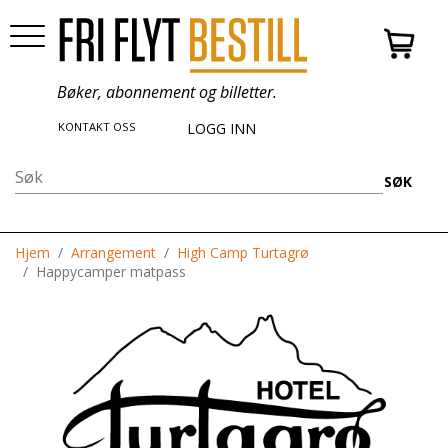
Bøker, abonnement og billetter.
KONTAKT OSS
LOGG INN
SØK
Hjem
Arrangement
High Camp Turtagrø
Happycamper matpass