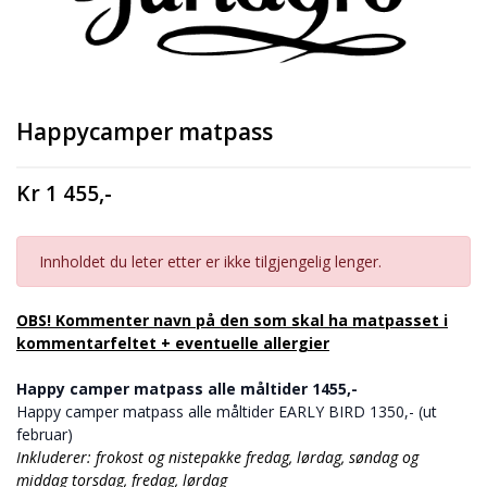
Happycamper matpass
Kr 1 455,-
Innholdet du leter etter er ikke tilgjengelig lenger.
OBS! Kommenter navn på den som skal ha matpasset i
kommentarfeltet + eventuelle allergier
Happy camper matpass alle måltider 1455,-
Happy camper matpass alle måltider EARLY BIRD 1350,- (ut
februar)
Inkluderer: frokost og nistepakke fredag, lørdag, søndag og
middag torsdag, fredag, lørdag