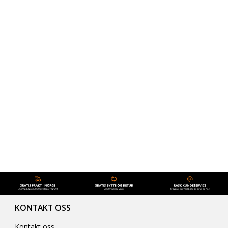
KONTAKT OSS
Kontakt oss