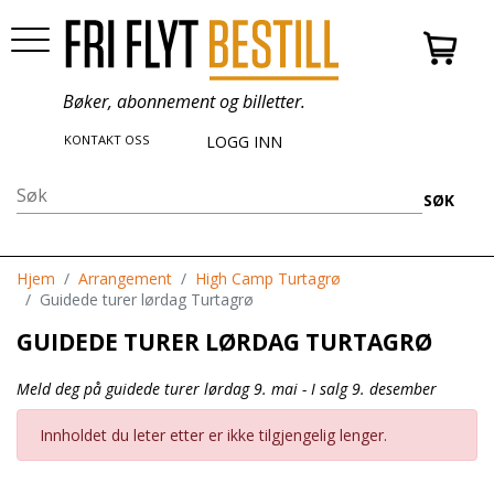
Bøker, abonnement og billetter.
KONTAKT OSS
LOGG INN
SØK
Hjem
Arrangement
High Camp Turtagrø
Guidede turer lørdag Turtagrø
GUIDEDE TURER LØRDAG TURTAGRØ
Meld deg på guidede turer lørdag 9. mai - I salg 9. desember
Innholdet du leter etter er ikke tilgjengelig lenger.